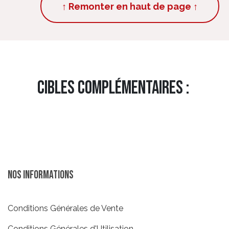
↑ Remonter en haut de page ↑
Cibles complémentaires :
Nos informations
Conditions Générales de Vente
Conditions Générales d'Utilisation