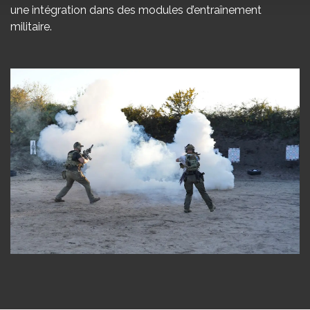
une intégration dans des modules d’entraînement
militaire.