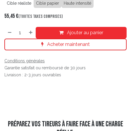
Cible réaliste
Cible papier
Haute intensité
55,45
€
(Toutes taxes comprises)
Ajouter au panier
Acheter maintenant
Conditions générales
Garantie satisfait ou remboursé de 30 jours
Livraison : 2-3 jours ouvrables
Préparez vos tireurs à faire face à une charge