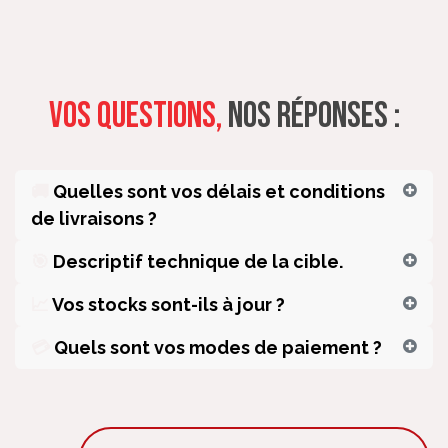
Vos questions,
Nos réponses :
🚚
Quelles sont vos délais et conditions
de livraisons ?
🎯
Descriptif technique de la cible.
📈
Vos stocks sont-ils à jour ?
💳
Quels sont vos modes de paiement ?