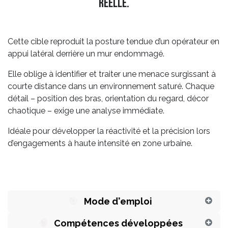
réelle.
Cette cible reproduit la posture tendue d’un opérateur en
appui latéral derrière un mur endommagé.
Elle oblige à identifier et traiter une menace surgissant à
courte distance dans un environnement saturé. Chaque
détail – position des bras, orientation du regard, décor
chaotique – exige une analyse immédiate.
Idéale pour développer la réactivité et la précision lors
d’engagements à haute intensité en zone urbaine.
🎯
Mode d'emploi
🧠
Compétences développées