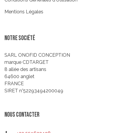
Mentions Légales
Notre société
SARL ONOFID CONCEPTION
marque CDTARGET
8 allée des artisans
64600 anglet
FRANCE
SIRET n°52293494200049
Nous contacter