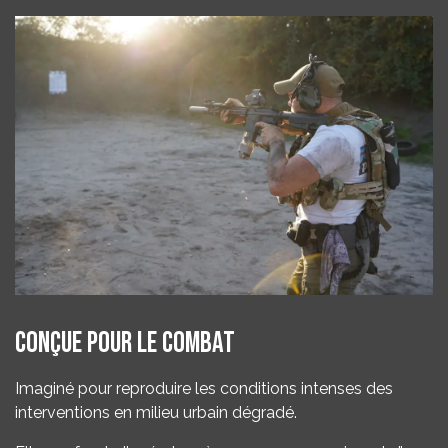
Conçue pour le combat
Imaginé pour reproduire les conditions intenses des
interventions en milieu urbain dégradé.