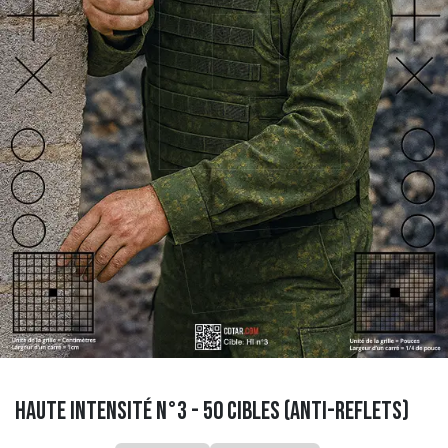
Haute intensité n°3 - 50 cibles (anti-reflets)