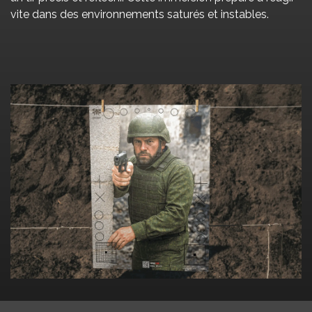
vite dans des environnements saturés et instables.