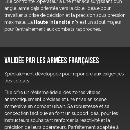
Elle confronte l’opérateur à une menace surgissant d’un
angle, arme déjà orientée vers la cible. Idéale pour
travailler la prise de décision et la précision sous pression
maximale. La
Haute Intensité n°3
est un atout majeur
pour l’entraînement aux combats rapprochés.
validée par les armées françaises
Spécialement développée pour répondre aux exigences
des soldats.
Elle offre un réalisme fidèle, des zones vitales
anatomiquement précises et une mise en scène
immersive en combat urbain. Sa robustesse et sa
conception tactique en font un support idéal pour les
instructeurs souhaitant renforcer la réactivité et la
précision de leurs opérateurs. Parfaitement adaptée à