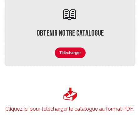
📖
Obtenir notre Catalogue
Télécharger
📥
Cliquez ici pour télécharger le catalogue au format PDF.