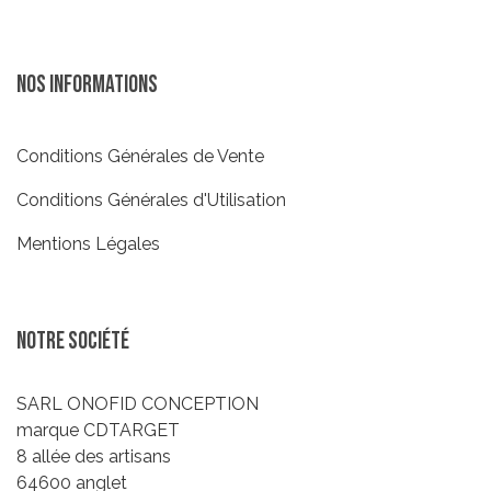
Nos informations
Conditions Générales de Vente
Conditions Générales d'Utilisation
Mentions Légales
Notre société
SARL ONOFID CONCEPTION
marque CDTARGET
8 allée des artisans
64600 anglet