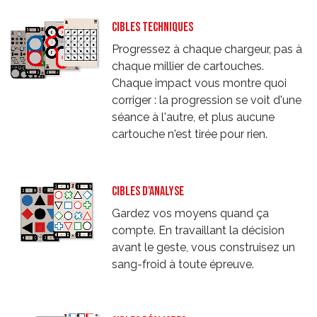
cibles techniques
Progressez à chaque chargeur, pas à
chaque millier de cartouches.
Chaque impact vous montre quoi
corriger : la progression se voit d'une
séance à l'autre, et plus aucune
cartouche n'est tirée pour rien.
Cibles d'analyse
Gardez vos moyens quand ça
compte. En travaillant la décision
avant le geste, vous construisez un
sang-froid à toute épreuve.