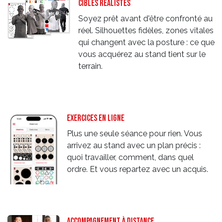
cibles réalistes
Soyez prêt avant d'être confronté au
réel. Silhouettes fidèles, zones vitales
qui changent avec la posture : ce que
vous acquérez au stand tient sur le
terrain.
Exercices en ligne
Plus une seule séance pour rien. Vous
arrivez au stand avec un plan précis :
quoi travailler, comment, dans quel
ordre. Et vous repartez avec un acquis.
accompagnement à distance