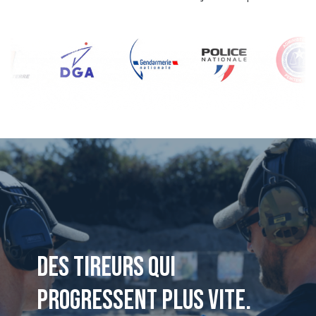
Des tireurs qui
progressent plus vite.