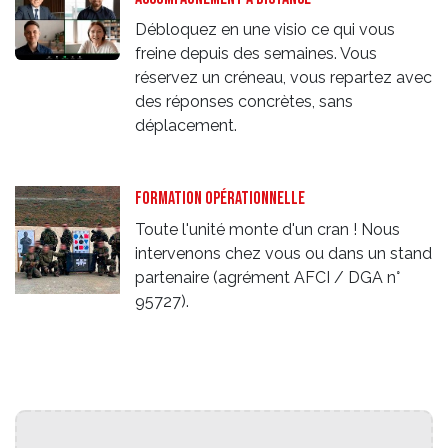
Débloquez en une visio ce qui vous
freine depuis des semaines. Vous
réservez un créneau, vous repartez avec
des réponses concrètes, sans
déplacement.
Formation opérationnelle
Toute l'unité monte d'un cran ! Nous
intervenons chez vous ou dans un stand
partenaire (agrément AFCI / DGA n°
95727).