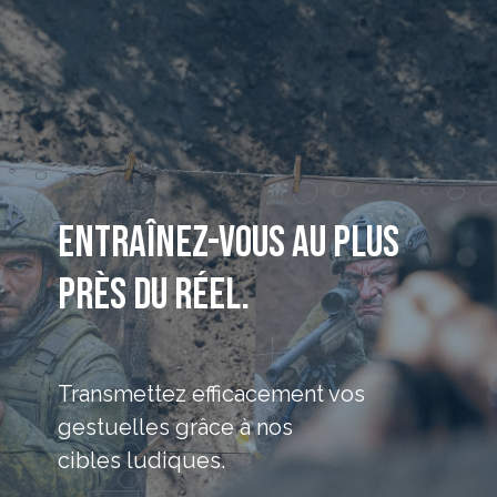
Entraînez-vous au plus
près du réel.
Transmettez efficacement vos
gestuelles grâce à nos
cibles ludiques.