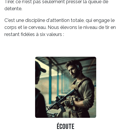
Tirer, ce n'est pas seulement presser la queue de
détente.
C'est une discipline d'attention totale, qui engage le
corps et le cerveau. Nous élevons le niveau de tir en
restant fidèles à six valeurs :
Écoute