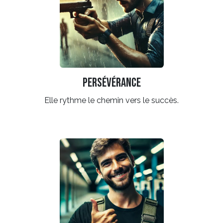
Persévérance
Elle rythme le chemin vers le succès.