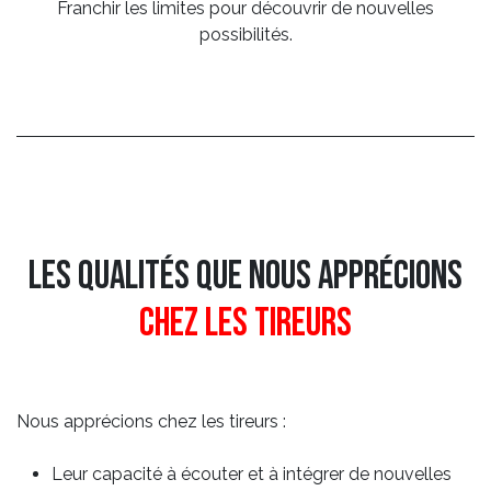
Franchir les limites pour découvrir de nouvelles
possibilités.
Les qualités que nous apprécions
chez les tireurs
Nous apprécions chez les tireurs :
Leur capacité à écouter et à intégrer de nouvelles