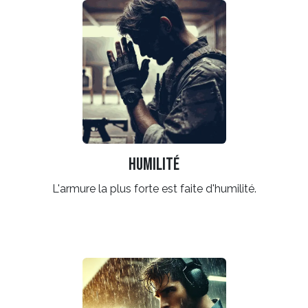
Humilité
L'armure la plus forte est faite d'humilité.