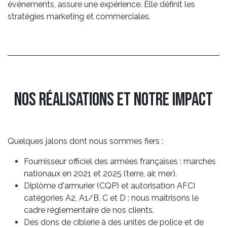
événements, assure une expérience. Elle définit les
stratégies marketing et commerciales.
Nos réalisations et notre impact
Quelques jalons dont nous sommes fiers :
Fournisseur officiel des armées françaises : marchés
nationaux en 2021 et 2025 (terre, air, mer).
Diplôme d'armurier (CQP) et autorisation AFCI
catégories A2, A1/B, C et D : nous maîtrisons le
cadre réglementaire de nos clients.
Des dons de ciblerie à des unités de police et de