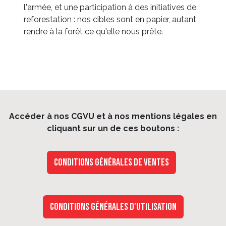
l'armée, et une participation à des initiatives de
reforestation : nos cibles sont en papier, autant
rendre à la forêt ce qu'elle nous prête.
Accéder à nos CGVU et à nos mentions légales en
cliquant sur un de ces boutons :
Conditions générales de ventes
Conditions générales d'utilisation