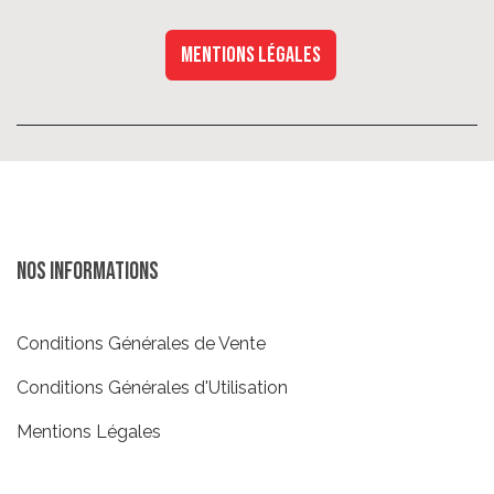
Mentions légales
Nos informations
Conditions Générales de Vente
Conditions Générales d'Utilisation
Mentions Légales