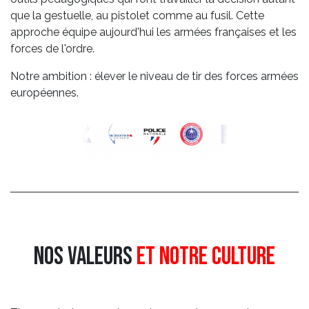
que la gestuelle, au pistolet comme au fusil. Cette
approche équipe aujourd'hui les armées françaises et les
forces de l'ordre.
Notre ambition : élever le niveau de tir des forces armées
européennes.
Nos valeurs
et notre culture