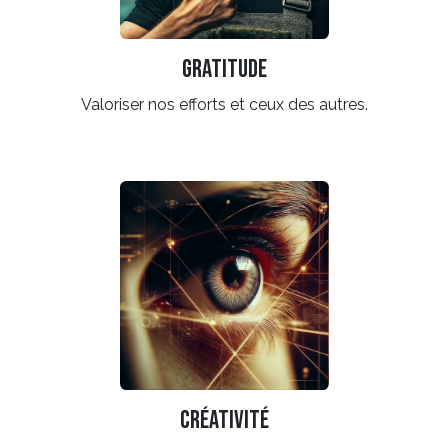
gratitude
Valoriser nos efforts et ceux des autres.
créativité