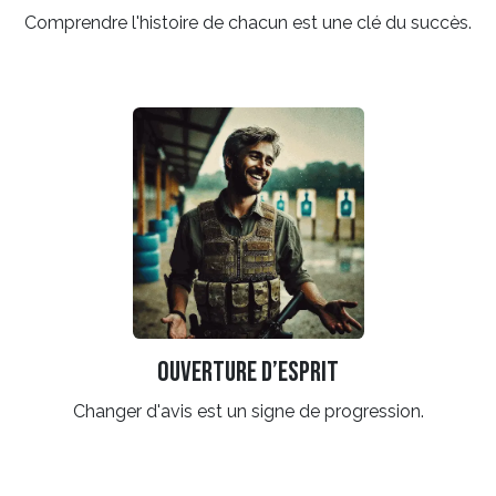
Comprendre l'histoire de chacun est une clé du succès.
Ouverture d’esprit
Changer d'avis est un signe de progression.