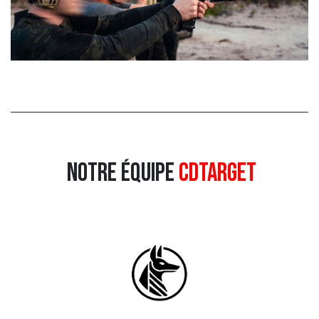
Notre équipe
cdtarget