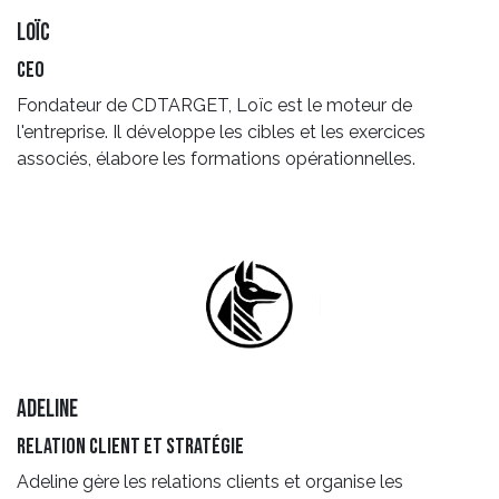
Loïc
ceo
Fondateur de CDTARGET, Loïc est le moteur de
l'entreprise. Il développe les cibles et les exercices
associés, élabore les formations opérationnelles.
adeline
relation client et stratégie
Adeline gère les relations clients et organise les