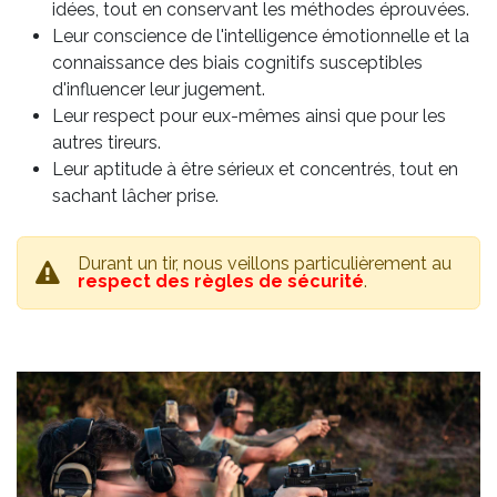
idées, tout en conservant les méthodes éprouvées.
Leur conscience de l'intelligence émotionnelle et la
connaissance des biais cognitifs susceptibles
d'influencer leur jugement.
Leur respect pour eux-mêmes ainsi que pour les
autres tireurs.
Leur aptitude à être sérieux et concentrés, tout en
sachant lâcher prise.
Durant un tir, nous veillons particulièrement au
respect des règles de sécurité
.