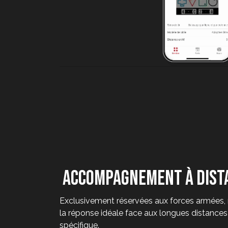
accompagnement à dist
Exclusivement réservées aux forces armées, 
la réponse idéale face aux longues distances
spécifique.