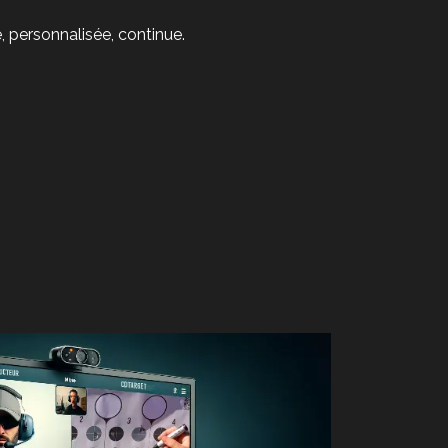
e, personnalisée, continue.