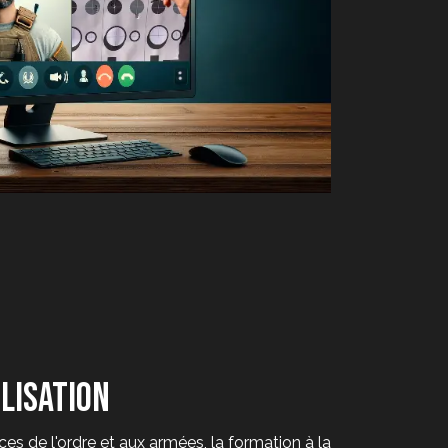
lisation
ces de l'ordre et aux armées, la formation à la