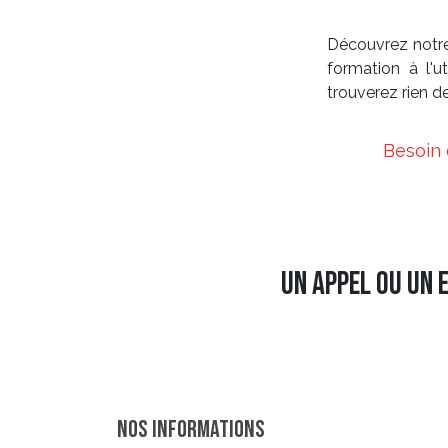
Découvrez notre
formation à l'ut
trouverez rien de 
Besoin 
Un appel ou un 
Nos informations